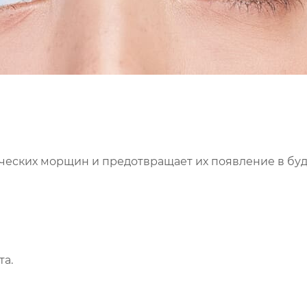
ческих морщин и предотвращает их появление в бу
та.