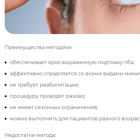
Преимущества методики:
обеспечивает ярко выраженную подтяжку лба;
эффективно справляется со всеми видами мими
не требует реабилитации;
процедуру проводят разово;
не имеет сезонных ограничений;
можно выполнять для пациентов разного возрас
Недостатки метода: