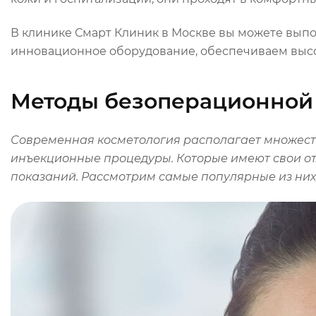
В клинике Смарт Клиник в Москве вы можете вып
инновационное оборудование, обеспечиваем высо
Методы безоперационной 
Современная
косметология
располагает множес
инъекционные процедуры. Которые имеют свои от
показаний. Рассмотрим самые популярные из них,