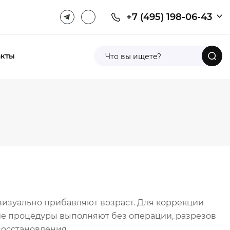
+7 (495) 198-06-43
акты
изуально прибавляют возраст. Для коррекции
ие процедуры выполняют без операции, разрезов
восстановления.