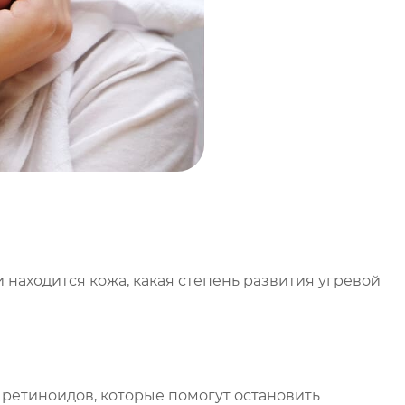
 находится кожа, какая степень развития угревой
 ретиноидов, которые помогут остановить