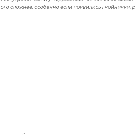
го сложнее, особенно если появились гнойнички, 