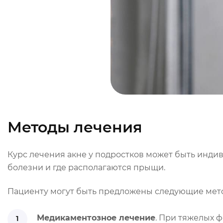
Методы лечения
Курс лечения акне у подростков может быть индиви
болезни и где располагаются прыщи.
Пациенту могут быть предложены следующие мет
Медикаментозное лечение
. При тяжелых 