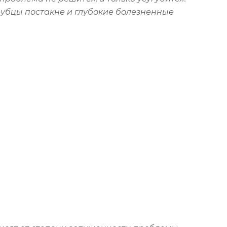
рубцы постакне и глубокие болезненные