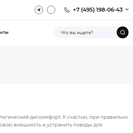
+7 (495) 198-06-43
акты
логический дискомфорт. К счастью, при правильно
 свою внешность и устранить поводы для