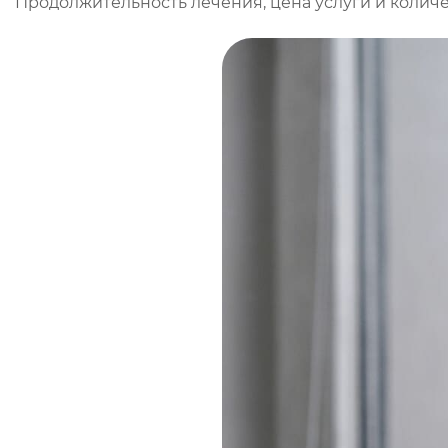
Продолжительность лечения, цена услуги и колич