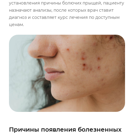
установления причины болючих прыщей, пациенту
назначают анализы, после которых врач ставит
диагноз и составляет курс лечения по доступным
ценам.
Причины появления болезненных