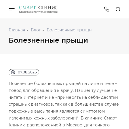
Главная
Блог
Болезненные прыщи
Болезненные прыщи
07.08.2026
Появление болезненных прыщей на лице и теле –
повод для обращения к врачу. Пациенту лучше не
читать интернет и не «примерять на себя» десятки
страшных диагнозов, так как в большинстве случае
подкожные высыпания являются симптомом
излечимых кожных заболеваний. В клинике Смарт
Клиник, расположенной в Москве, для точного