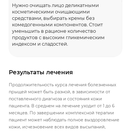
Нужно очищать лицо деликатными
косметическими очищающими
средствами, выбирать кремы без
комедогенными компонентов. Стоит
уменьшить в рационе количество
продуктов с высоким гликемическим
индексом и сладостей.
Результаты лечения
Продолжительность курса лечения болезненных
прыщей может быть разной, в зависимости от
поставленного диагноза и состояния кожи
пациента. В среднем на лечение уходит от 1 до 6
месяцев. По завершении комплексной терапии
пациент может наблюдать полное выздоровление
кожи, исчезновение всех видов высыпаний,