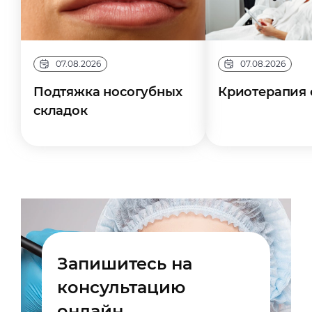
07.08.2026
07.08.2026
Подтяжка носогубных
Криотерапия 
складок
Запишитесь на
консультацию
онлайн.