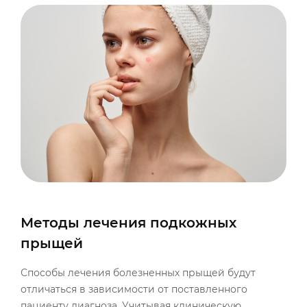
Методы лечения подкожных
прыщей
Способы лечения болезненных прыщей будут
отличаться в зависимости от поставленного
пациенту диагноза. Учитывая клиническую