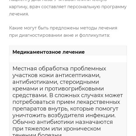
картину, врач составляет персональную программу
лечения.
Какие могут быть предложены методы лечения
при диагностировании акне и фолликулита:
Медикаментозное лечение
Местная обработка проблемных
участков кожи антисептиками,
антибиотиками, стероидными
кремами и противогрибковыми
средствами. В сложных случаях может
потребоваться прием лекарственных
препаратов внутрь, которые помогут
уничтожить возбудителя инфекции.
Обычно антибиотики назначаются
при тяжелом или хроническом
течении болезни.