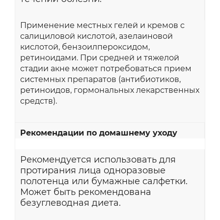
Применение местных гелей и кремов с
салициловой кислотой, азелаиновой
кислотой, бензоилпероксидом,
ретиноидами. При средней и тяжелой
стадии акне может потребоваться прием
системных препаратов (антибиотиков,
ретиноидов, гормональных лекарственных
средств).
Рекомендации по домашнему уходу
Рекомендуется использовать для
протирания лица одноразовые
полотенца или бумажные салфетки.
Может быть рекомендована
безуглеводная диета.