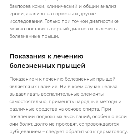
бакпосев кожи, клинический и общий анализ
крови, анализы на гормоны и другие
исследования. Только при точной диагностике
можно поставить верный диагноз и вылечить
болезненные прыщи.
Показания к лечению
болезненных прыщей
Показанием к лечению болезненных прыщей
является их наличие. Ни в коем случае нельзя
выдавливать воспалительные элементы
самостоятельно, применять народные методы и
различные средства на основе спирта. При
появлении подкожных высыпаний, особенно если
они болят, долго не проходят, сопровождаются
рубцеванием – следует обратиться к дерматологу.