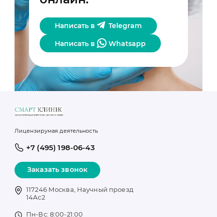
Написать в
Telegram
Написать в
Whatsapp
Лицензирумая деятельность
+7 (495) 198-06-43
Заказать звонок
117246 Москва, Научный проезд
14Ас2
Пн-Вс: 8:00-21:00